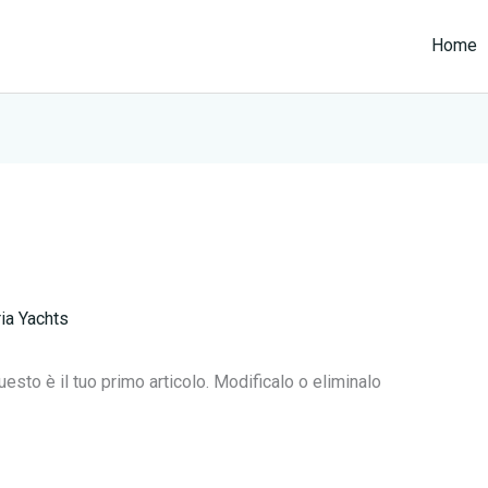
Home
ia Yachts
sto è il tuo primo articolo. Modificalo o eliminalo