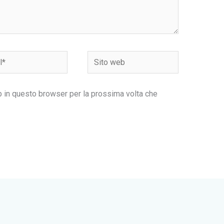
Sito
web
b in questo browser per la prossima volta che