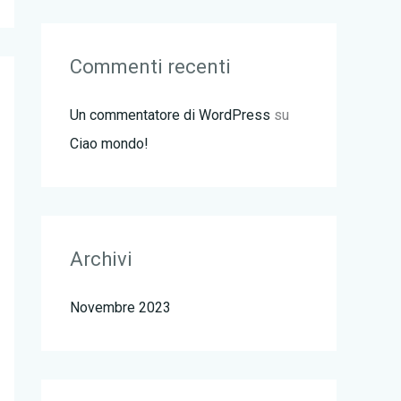
Commenti recenti
Un commentatore di WordPress
su
Ciao mondo!
Archivi
Novembre 2023