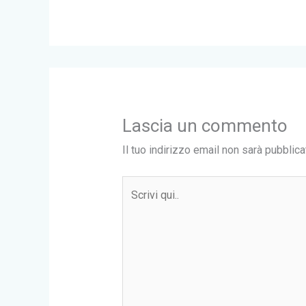
Lascia un commento
Il tuo indirizzo email non sarà pubblica
Scrivi
qui..