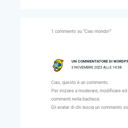
1 commento su “Ciao mondo!”
UN COMMENTATORE DI WORDP
3 NOVEMBRE 2023 ALLE 14:38
Ciao, questo è un commento.
Per iniziare a moderare, modificare ed
commenti nella bacheca.
Gli avatar di chi lascia un commento so