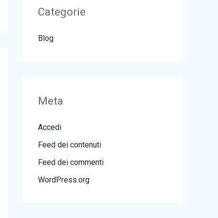
Categorie
Blog
Meta
Accedi
Feed dei contenuti
Feed dei commenti
WordPress.org